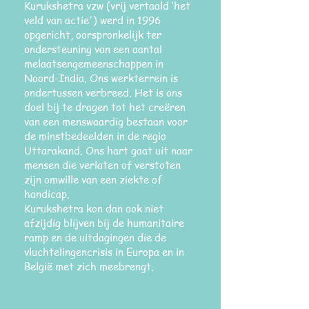
Kurukshetra vzw (vrij vertaald ‘het
veld van actie') werd in 1996
opgericht, oorspronkelijk ter
ondersteuning van een aantal
melaatsengemeenschappen in
Noord-India. Ons werkterrein is
ondertussen verbreed. Het is ons
doel bij te dragen tot het creëren
van een menswaardig bestaan voor
de minstbedeelden in de regio
Uttarakand. Ons hart gaat uit naar
mensen die verlaten of verstoten
zijn omwille van een ziekte of
handicap.
Kurukshetra kon dan ook niet
afzijdig blijven bij de humanitaire
ramp en de uitdagingen die de
vluchtelingencrisis in Europa en in
België met zich meebrengt.