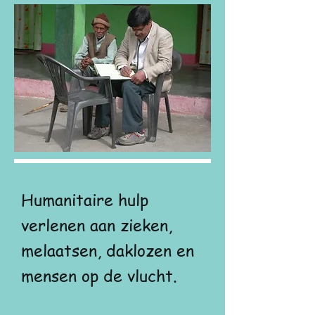
Humanitaire hulp
verlenen aan zieken,
melaatsen, daklozen en
mensen op de vlucht.