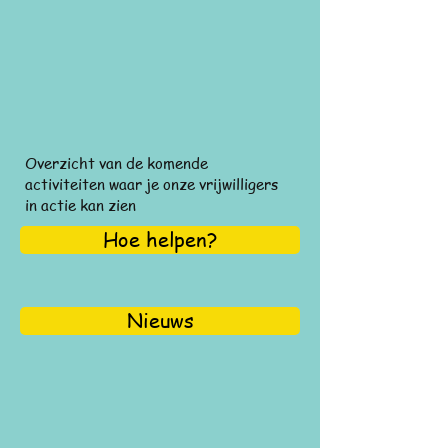
Overzicht van de komende
activiteiten waar je onze vrijwilligers
in actie kan zien
Hoe helpen?
Nieuws