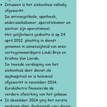
Intussen is het ziekenhuis volledig
afgewerkt.
De ontvangstbalie, apotheek,
onderzoekskamer, operatiekamer en
sanitair zijn operationeel.
Het gelijkvloers gedeelte is op 24
april 2012 plechtig in dienst
genomen in aanwezigheid van onze
vertegenwoordigers Linda Brys en
Krishna Van Lierde.
De tweede verdieping van het
ziekenhuis doet dienst als
ooghospitaal en is helemaal
afgewerkt in november 2014.
Kurukshetra financierde de
verdere afwerking van het gebouw.
In december 2014 ging het eerste
oogkamp door. Gedurende vier dagen