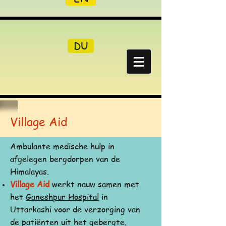
DU
Village Aid
Ambulante medische hulp in
afgelegen bergdorpen van de
Himalayas.
Village Aid
werkt nauw samen met
het
Ganeshpur Hospital
in
Uttarkashi voor de verzorging van
de patiënten uit het gebergte.