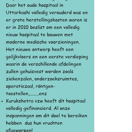
Daar het oude hospitaal in
Uttarkashi volledig verouderd was en
er grote herstellingskosten waren is
er in 2010 beslist om een volledig
nieuw hospitaal te bouwen met
moderne medische voorzieningen.
Het nieuwe ontwerp heeft een
gelijkvloers en een eerste verdieping
waarin de verschillende afdelingen
zullen gehuisvest worden zoals
ziekenzalen, onderzoeksruimtes,
operatiezaal, röntgen-
toestellen,........enz
Kurukshetra vzw heeft dit hospitaal
volledig gefinancierd. Al onze
inspanningen om dit doel te bereiken
hebben dus hun vruchten
afgeworpen!