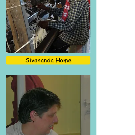
Sivananda Home