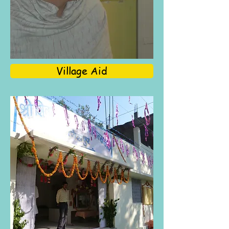
Village Aid