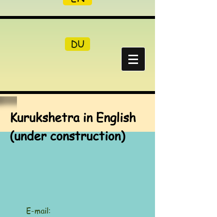
DU
Kurukshetra in English
(under construction)
​​E-mail: